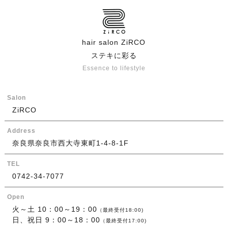
hair salon ZiRCO
ステキに彩る
Essence to lifestyle
Salon
ZiRCO
Address
奈良県奈良市西大寺東町1-4-8-1F
TEL
0742-34-7077
Open
火～土 10：00～19：00
（最終受付18:00)
日、祝日 9：00～18：00
（最終受付17:00)