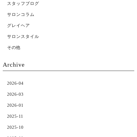
スタッフブログ
サロンコラム
グレイヘア
サロンスタイル
その他
Archive
2026-04
2026-03
2026-01
2025-11
2025-10