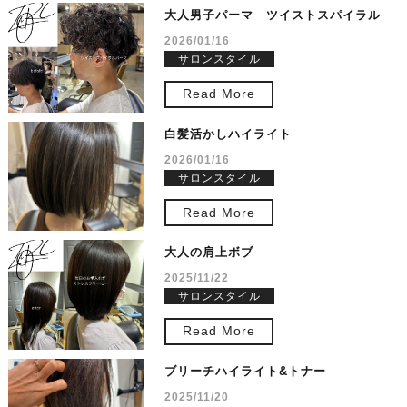
大人男子パーマ ツイストスパイラル
2026/01/16
サロンスタイル
Read More
白髪活かしハイライト
2026/01/16
サロンスタイル
Read More
大人の肩上ボブ
2025/11/22
サロンスタイル
Read More
ブリーチハイライト&トナー
2025/11/20