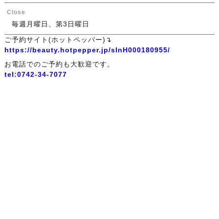
Close
毎週月曜日、第3日曜日
ご予約サイト(ホットペッパー)↴
https://beauty.hotpepper.jp/slnH000180955/
お電話でのご予約も大歓迎です。
tel:0742-34-7077