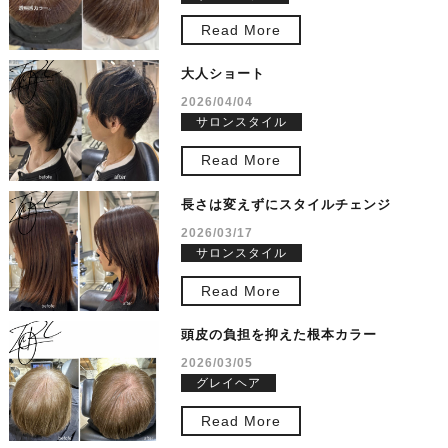
Read More
大人ショート
2026/04/04
サロンスタイル
Read More
長さは変えずにスタイルチェンジ
2026/03/17
サロンスタイル
Read More
頭皮の負担を抑えた根本カラー
2026/03/05
グレイヘア
Read More