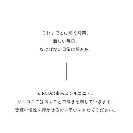
これまでとは違う時間。
新しい毎日。
なにげない日常に輝きを。
ZiRCOの由来はジルコニア。
ジルコニアは磨くことで輝きを増していきます。
皆様の個性を輝かせるお手伝いをさせてください。