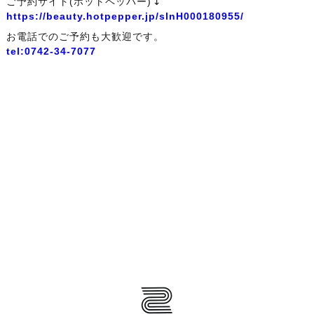
ご予約サイト(ホットペッパー)↴
https://beauty.hotpepper.jp/slnH000180955/
お電話でのご予約も大歓迎です。
tel:0742-34-7077