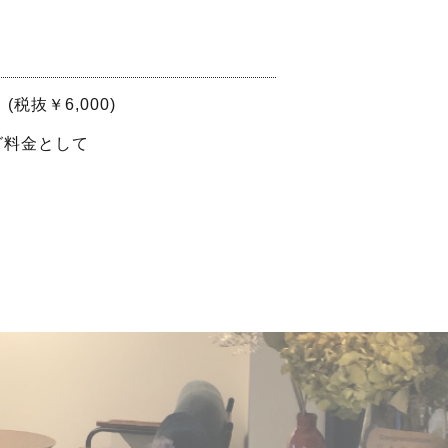
 (税抜￥6,000)
グ料金として