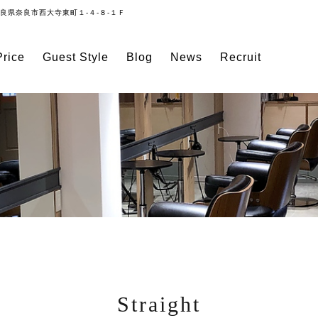
良県奈良市西大寺東町１-４-８-１Ｆ
rice
Guest Style
Blog
News
Recruit
Straight