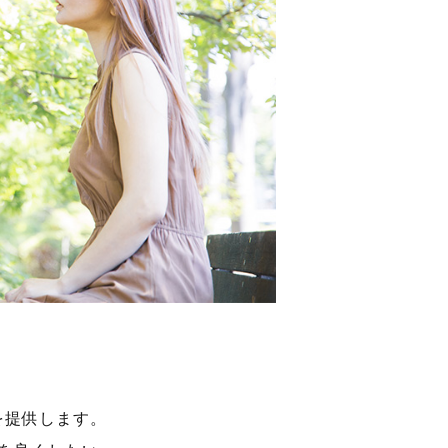
を提供します。