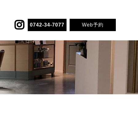
0742-34-7077
Web予約