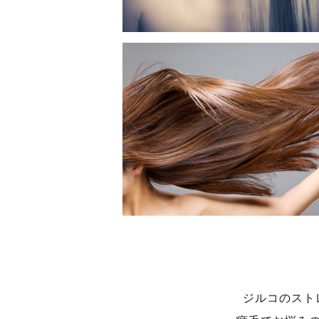
ジルコのスト