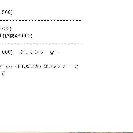
500)
700)
 (税抜¥3,000)
￥1,000) ※シャンプーなし
方（カットしない方）はシャンプー・ス
ます