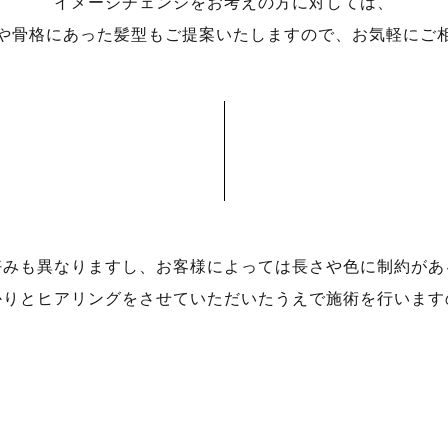
イメージチェンジをお考えの方に対しては、
や骨格にあった髪型もご提案いたしますので、お気軽にご
好みも異なりますし、お客様によっては長さや色に制約があ
かりとヒアリングをさせていただいたうえで施術を行います