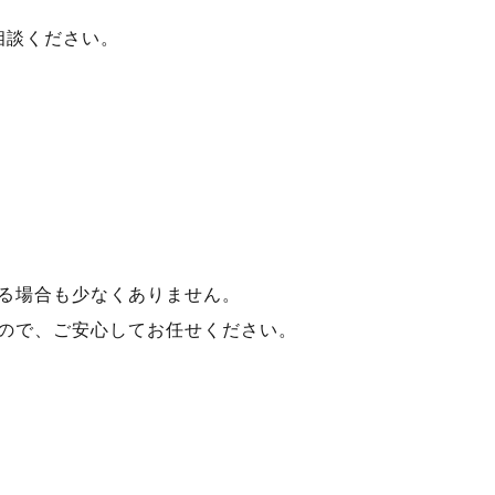
相談ください。
る場合も少なくありません。
ので、ご安心してお任せください。