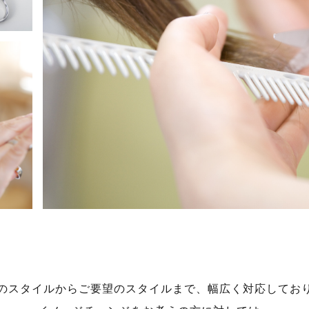
のスタイルからご要望のスタイルまで、幅広く対応してお