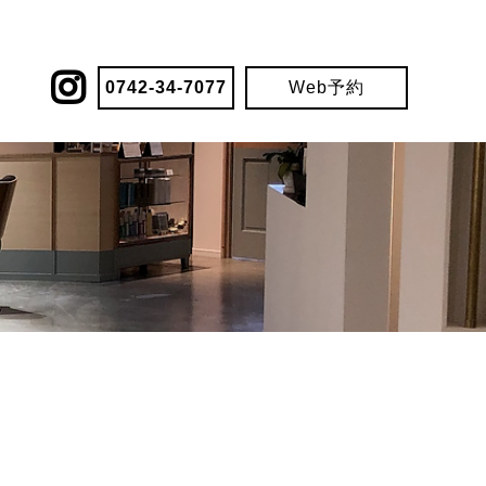
0742-34-7077
Web予約