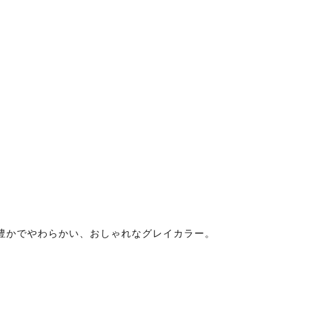
豊かでやわらかい、おしゃれなグレイカラー。