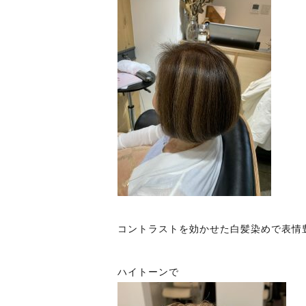
コントラストを効かせた白髪染めで表情
ハイトーンで