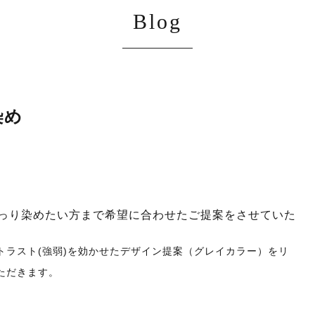
Blog
染め
っり染めたい方まで希望に合わせたご提案をさせていた
トラスト(強弱)を効かせたデザイン提案（グレイカラー）をリ
ただきます。