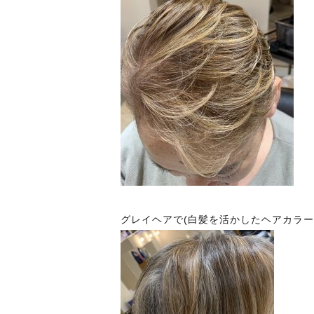
グレイヘアで(白髪を活かしたヘアカラー