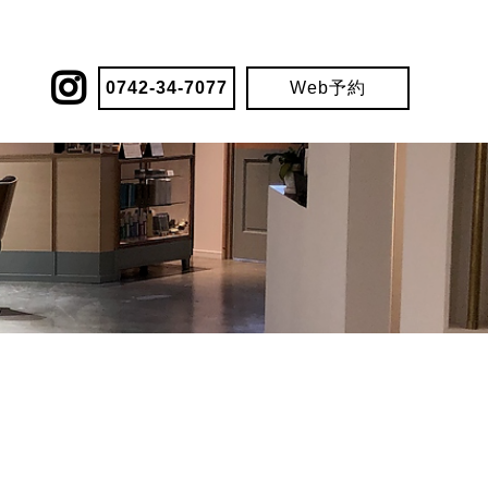
0742-34-7077
Web予約