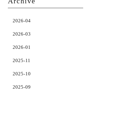
Archive
2026-04
2026-03
2026-01
2025-11
2025-10
2025-09