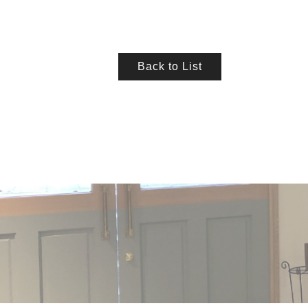
Back to List