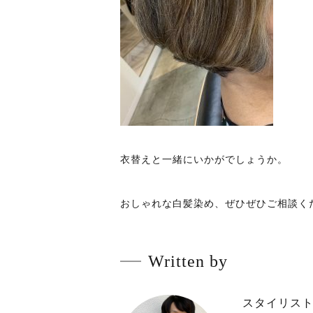
衣替えと一緒にいかがでしょうか。
おしゃれな白髪染め、ぜひぜひご相談く
Written by
スタイリス