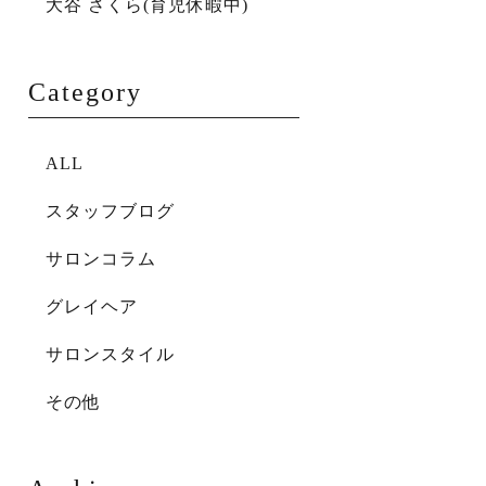
大谷 さくら(育児休暇中)
Category
ALL
スタッフブログ
サロンコラム
グレイヘア
サロンスタイル
その他