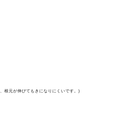
、根元が伸びてもきになりにくいです。)