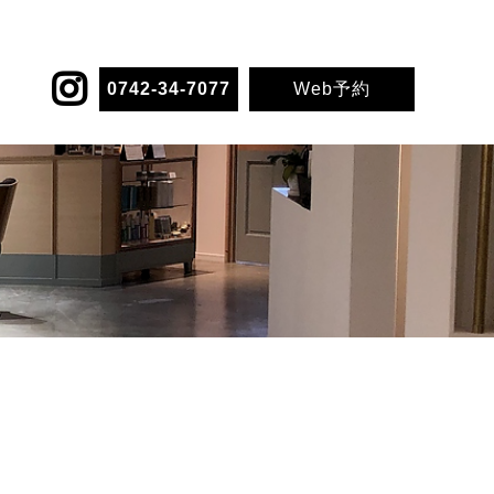
0742-34-7077
Web予約