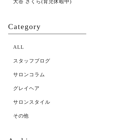
大谷 さくら(育児休暇中)
Category
ALL
スタッフブログ
サロンコラム
グレイヘア
サロンスタイル
その他