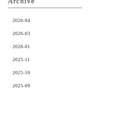
Archive
2026-04
2026-03
2026-01
2025-11
2025-10
2025-09