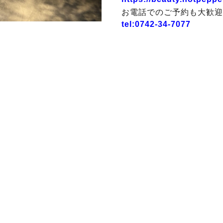
お電話でのご予約も大歓迎
tel:0742-34-7077