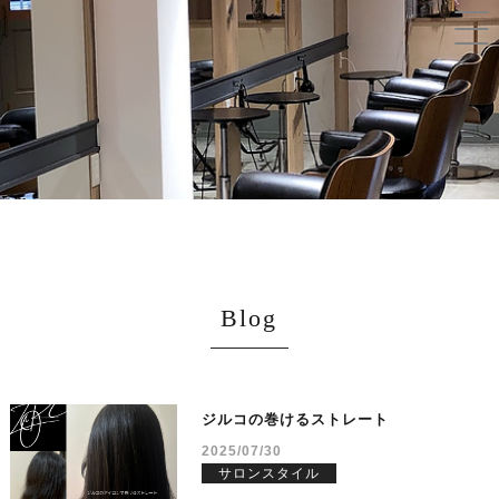
Blog
ジルコの巻けるストレート
2025/07/30
サロンスタイル