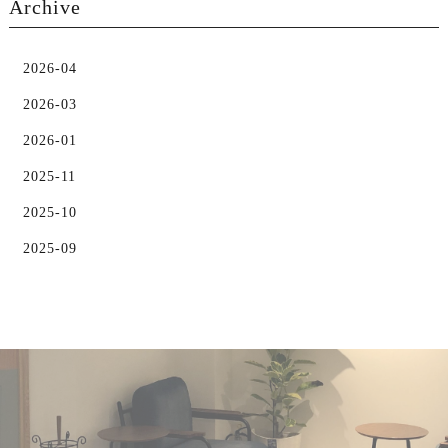
Archive
2026-04
2026-03
2026-01
2025-11
2025-10
2025-09